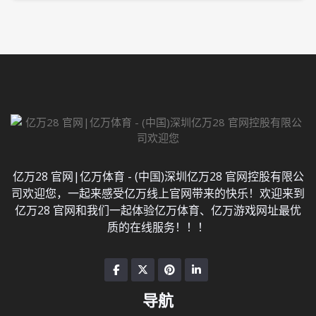
亿万28 官网|亿万体育 - (中国)深圳亿万28 官网控股有限公
司欢迎您，一起来感受亿万线上官网带来的快乐！欢迎来到
亿万28 官网和我们一起体验亿万体育、亿万游戏网址最优
质的在线服务！！！
导航