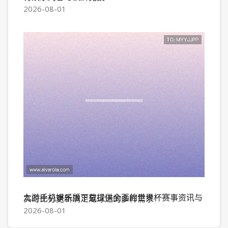
2026-08-01
九游手机娱乐版下载提供全面的世界杯赛事资讯与实时比分更新满足足球迷的多样需求
2026-08-01