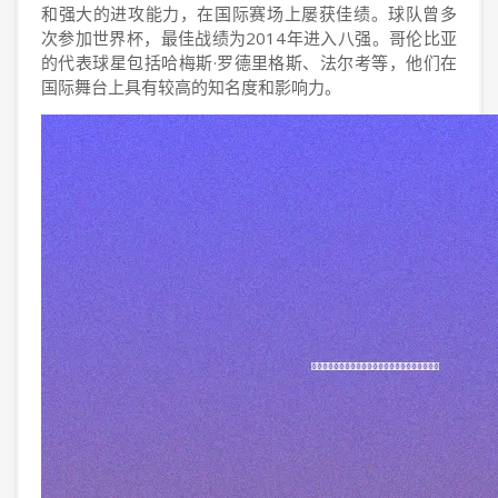
和强大的进攻能力，在国际赛场上屡获佳绩。球队曾多
次参加世界杯，最佳战绩为2014年进入八强。哥伦比亚
的代表球星包括哈梅斯·罗德里格斯、法尔考等，他们在
国际舞台上具有较高的知名度和影响力。