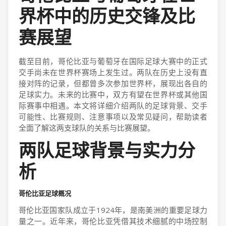
界杯中的历史交锋及比
赛展望
截至目前，哥伦比亚与葡萄牙在国际足球大赛中的正式
交手尚未在世界杯赛场上发生过。两队在历史上没有直
接对阵的记录，但都曾多次参加世界杯，展现出各自的
足球实力。未来的比赛中，双方有望在世界杯或其他国
际赛事中相遇。本文将详细介绍两队的足球背景、交手
可能性、比赛规则、注意事项以及常见疑问，帮助读者
全面了解这两支球队的关系与比赛展望。
两队足球背景与实力分
析
哥伦比亚足球概况
哥伦比亚国家队成立于1924年，是南美洲的重要足球力
量之一。近年来，哥伦比亚凭借其技术细腻的中场控制