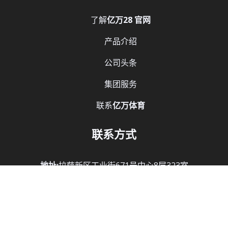
了解
亿万28 官网
产品介绍
公司头条
集团服务
联系
亿万体育
联系方式
地址:
拉萨新区工业街671号中心8层323室
电话:
17165046137
邮箱:
k8f88combarefooted@msn.com