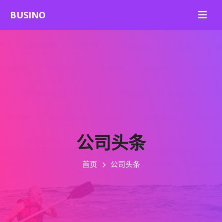
公司头条
首页
公司头条