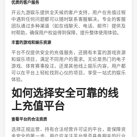
优质的客户服务
开云九游娱乐提供全天候的客户支持，用户在充值过程
中遇到任何问题都可以随时联系客服解决。专业的客服
团队通过多种渠道（如在线聊天、电话、邮件）提供及
时帮助，确保用户权益得到保障，提升整体使用体验。
丰富的游戏和娱乐资源
平台不仅提供安全的充值服务，还拥有丰富的游戏资源
和娱乐项目，满足不同用户的需求。无论是热门的电子
游戏、体育赛事投注，还是其他线上娱乐内容，用户都
可以在平台上轻松找到心仪的项目，享受一站式的娱乐
体验。
如何选择安全可靠的线
上充值平台
查看平台的合法资质
选择正规运营、持有合法经营许可证的平台，是保障资
金安全的第一步。用户应关注平台是否具备相关的行业