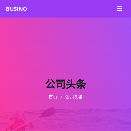
公司头条
首页
公司头条