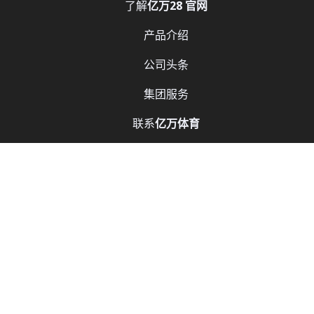
了解
亿万28 官网
产品介绍
公司头条
集团服务
联系
亿万体育
联系方式
地址:
拉萨新区工业街671号中心8层323室
电话:
17165046137
邮箱:
k8f88combarefooted@msn.com
邮箱订阅