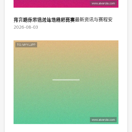
弯弯娱乐资讯关注世界杯赛事最新资讯与赛程安排，助你不错过每场精彩比赛
2026-08-03