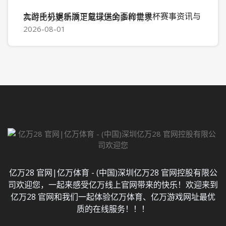
九游手机娱乐版下载提供全面的世界杯赛事资讯与实时比分更新满足足球迷的多样需求
2026-08-01
亿万28 官网|亿万体育 - (中国)深圳亿万28 官网控股有限公
司欢迎您，一起来感受亿万线上官网带来的快乐！欢迎来到
亿万28 官网和我们一起体验亿万体育、亿万游戏网址最优
质的在线服务！！！