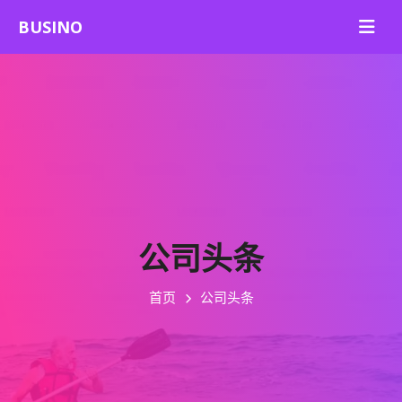
公司头条
首页
公司头条