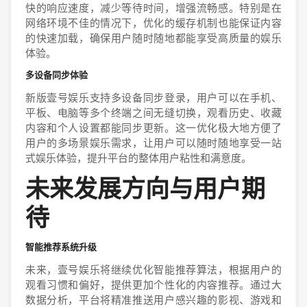
快的响应速度，减少等待时间，增强流畅感。特别是在
网络环境不佳的情况下，优化的缓存机制也能保证内容
的快速加载，确保用户随时随地都能享受高质量的娱乐
体验。
多设备同步体验
新版壹号娱乐支持多设备同步登录，用户可以在手机、
平板、电脑等多个终端之间无缝切换，观看历史、收藏
内容和个人设置都能同步更新。这一优化极大地方便了
用户的多场景娱乐需求，让用户可以随时随地享受一站
式娱乐体验，提升平台的整体用户粘性和满意度。
未来发展方向与用户期
待
智能推荐系统升级
未来，壹号娱乐将继续优化智能推荐算法，根据用户的
观看习惯和偏好，提供更加个性化的内容推荐。通过大
数据分析，平台将精准推送用户感兴趣的影视、游戏和