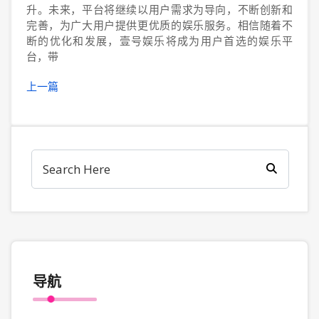
升。未来，平台将继续以用户需求为导向，不断创新和
完善，为广大用户提供更优质的娱乐服务。相信随着不
断的优化和发展，壹号娱乐将成为用户首选的娱乐平
台，带
上一篇
导航