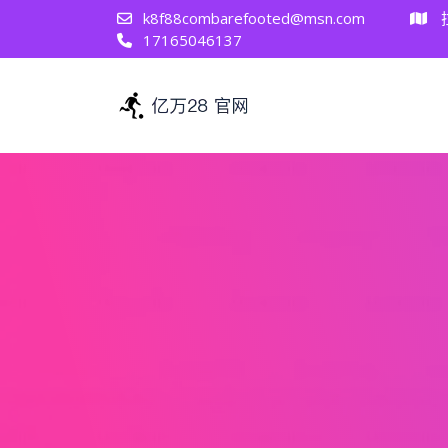
k8f88combarefooted@msn.com
17165046137