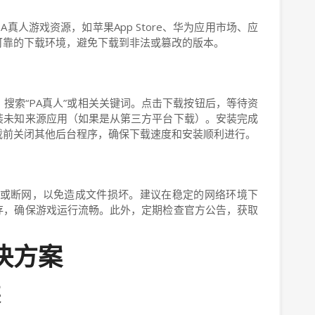
真人游戏资源，如苹果App Store、华为应用市场、应
可靠的下载环境，避免下载到非法或篡改的版本。
搜索“PA真人”或相关关键词。点击下载按钮后，等待资
装未知来源应用（如果是从第三方平台下载）。安装完成
载前关闭其他后台程序，确保下载速度和安装顺利进行。
或断网，以免造成文件损坏。建议在稳定的网络环境下
存，确保游戏运行流畅。此外，定期检查官方公告，获取
。
决方案
装