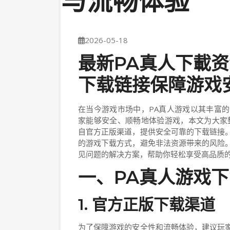
与流畅体验
2026-05-18
最新PA真人下載
下载链接保障游戏
在当今游戏市场中，PA真人游戏以其丰富
家能够安全、顺畅地体验游戏，本文为大家
自官方正版渠道，提供安全可靠的下载链接
的游戏下载方式，避免非法资源带来的风险
见问题的解决方案，帮助你轻松享受高品质
一、PA真人游戏
1. 官方正版下载渠道
为了保障游戏的安全性和流畅体验，建议玩