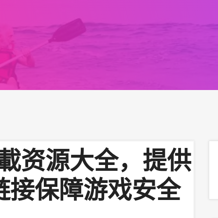
下載资源大全，提供
链接保障游戏安全