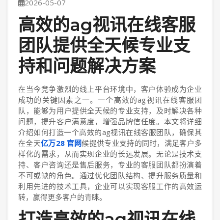
2026-05-07
高效的ag视讯在线客服
团队提供全天候专业支
持和问题解决方案
在当今竞争激烈的线上平台环境中，客户体验成为企业
成功的关键因素之一。一个高效的ag视讯在线客服团
队，能够为用户提供全天候的专业支持，及时解决各种
问题，提升客户满意度，增强品牌信任度。本文将详细
介绍如何打造一个高效的ag视讯在线客服团队，确保其
在全天
亿万28 官网
候提供专业支持的同时，满足客户多
样化的需求，从而实现企业的长远发展。无论是技术支
持、客户咨询还是售后服务，专业的客服团队都扮演着
不可或缺的角色。通过优化团队结构、提升服务质量和
利用先进的技术工具，企业可以实现客服工作的高效运
转，赢得更多客户的青睐。
打造高效的ag视讯在线