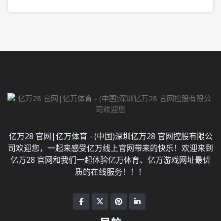
亿万28 官网|亿万体育 - (中国)深圳亿万28 官网控股有限公
司欢迎您，一起来感受亿万线上官网带来的快乐！欢迎来到
亿万28 官网和我们一起体验亿万体育、亿万游戏网址最优
质的在线服务！！！