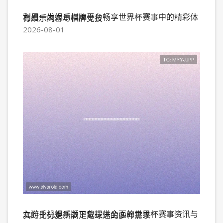
利用一发娱乐棋牌平台畅享世界杯赛事中的精彩体育娱乐内容与棋牌竞技
2026-08-01
九游手机娱乐版下载提供全面的世界杯赛事资讯与实时比分更新满足足球迷的多样需求