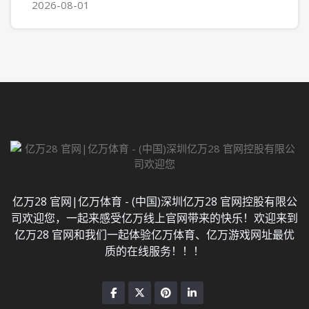
2026-08-01
亿万28 官网|亿万体育 - (中国)深圳亿万28 官网控股有限公
司欢迎您，一起来感受亿万线上官网带来的快乐！欢迎来到
亿万28 官网和我们一起体验亿万体育、亿万游戏网址最优
质的在线服务！！！