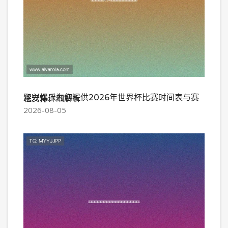
聚兴娱乐为您提供2026年世界杯比赛时间表与赛程安排详细解析
2026-08-05