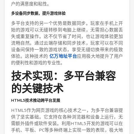
户的满意度和粘性。
多设备同步数据，提升游戏体验
多平台支持的另一个优势是数据同步。玩家在手机上开
始的游戏可以无缝转移到电脑上继续，无需担心数据丢
失或重复操作。这不仅节省了时间，也让游戏体验更加
流畅自然。通过云端存储和同步技术，玩家可以在不同
设备间保持一致的游戏状态，享受无缝切换带来的极致
体验。这种技术的
亿万地址平台
应用极大地提升了用户
的便利性和游戏的专业性。
技术实现：多平台兼容
的关键技术
HTML5技术推动跨平台发展
HTML5作为网页游戏的核心技术之一，为多平台兼容提
供了坚实基础。它支持在各种浏览器和设备上运行，无
需额外插件或软件安装。利用HTML5开发的游戏可以在
手机、平板、PC等多种终端上实现一致的表现，极大地