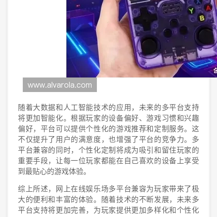
随着大数据和人工智能技术的应用，未来的多平台支持
将更加智能化。根据玩家的设备偏好、游戏习惯和兴趣
偏好，平台可以提供个性化的游戏推荐和定制服务。这
不仅提升了用户的满意度，也增强了平台的竞争力。多
平台兼容的同时，个性化定制将成为吸引和留住玩家的
重要手段，让每一位玩家都能在自己喜欢的设备上享受
到最贴心的游戏体验。
综上所述，网上在线娱乐场多平台兼容为玩家带来了极
大的便利和丰富的体验。随着技术的不断发展，未来多
平台支持将更加完善，为玩家提供更加多样化和个性化