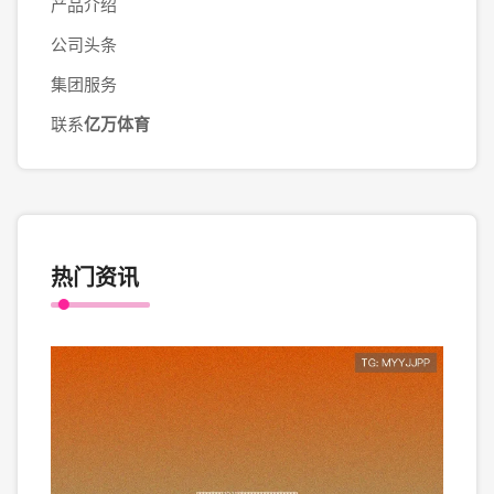
产品介绍
公司头条
集团服务
联系
亿万体育
热门资讯