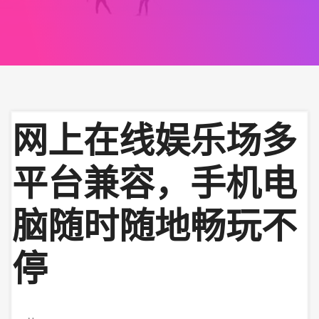
网上在线娱乐场多
平台兼容，手机电
脑随时随地畅玩不
停